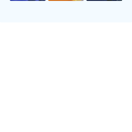
恩波利新赛季阵容分析：MMK体育深度解析球
队战术变革
随着新赛季意甲联赛的临近，恩波利足球俱乐部在转会市场上
的动作频频。作为MMK体育的长期合作伙伴，我们第一时间
为您带来球队最新的阵容深度分析...
2小时前 · 阅读 3,420
NBA专区
NBA季前赛前瞻：湖人队能否在新赛季重返巅
峰？