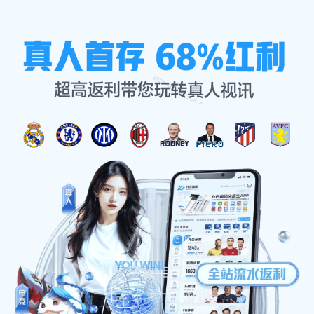
欢迎来到MMK体育，专注专业体育赛事资讯
2023年10月24日 星期二
MMK
体育
首页
足球专区
篮球专区
NBA专区
世界杯
赛事分析
球队百科
独家首发
MMK体育：恩波利足球俱乐部官方赞助合