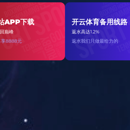
俱乐部官方赞助合作伙伴，带您
深度战术分析
查看更多
0
NBA常规赛 08:30
西甲联赛 02:00
物浦
湖人 VS 勇士
皇马 VS 巴萨
更