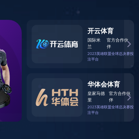
2023年10月24日 星期二