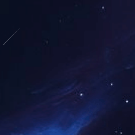
欧洲足球
欧冠抽签结
随着欧冠小组赛
为您提供详细的晋
3天前 · 阅读 4,500
赛事分析
战术板：现
从梅西到现在的
术价值和对防线的
3天前 · 阅读 1,200
视频集锦