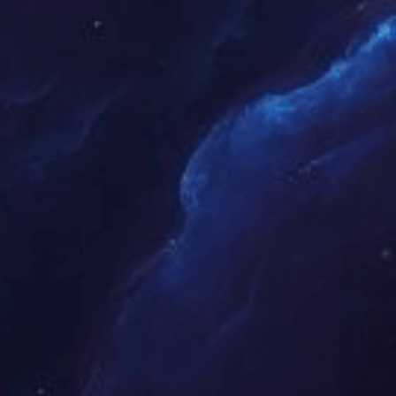
果出炉：豪门对决提前上演？
抽签仪式的结束，各支球队的征程正式开启。本组竞争异常激烈，MMK
级形势图...
代足球中“伪九号”角色的演变
众多前锋，伪九号这一位置在战术板上占据了重要一席。本文将深入剖析
牵制作用...
观