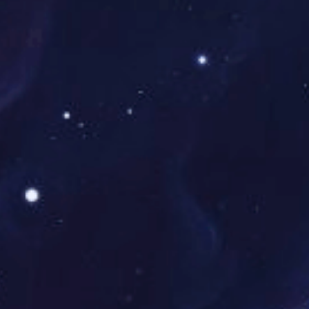
赛亚洲区战报：国足关键战役前瞻
赛的关键场次越来越近，媒体和球迷都在关注国家队的备战情况。本站提
家预测...
顾：新生代选手的崛起与传统霸主的坚守
引了全球数亿观众的目光，年轻选手凭借充沛的体能和极具攻击性的打法
.