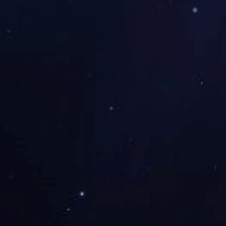
世界杯经典回顾：马拉多纳世纪进球
关于MMK体育与恩波利足球俱
MMK体育作为一个综合性的体育赛事资讯平台，致力
更是体育精神的弘扬者。此次与恩波利足球俱乐部的深
育，您可以获取关于恩波利的一手资讯，包括球队最新
了英超、西甲、德甲、意甲、法甲五大联赛，以及NBA
内外读者提供全新视觉信息。
关于我们
快速链