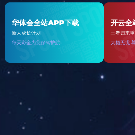
MMK体育：恩波利足球
涵盖足球、篮球、网球等全球顶级联赛实时资讯与
今日焦点赛事
意甲联赛 10:00
英超联赛 23:0
恩波利 VS 尤文图斯
曼城 VS 利
热门赛事资讯