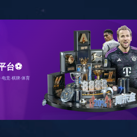
首页
足球专区
篮球专区
NBA专区
世界杯
赛事分析
球队百科