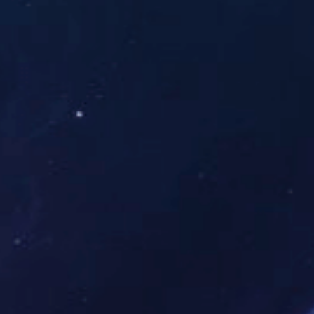
育的
意甲积分榜
#
球队
积分
1
那不勒斯
24
2
恩波利
21
3
国际米兰
20
MK
4
尤文图斯
19
5
AC米兰
18
射手榜TOP5