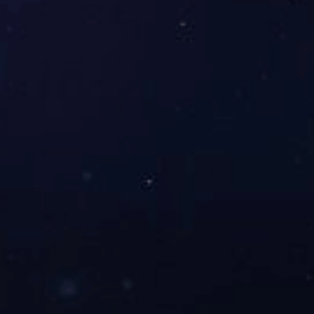
乐部的合作
于为全球体育迷提供最及时、最专业的赛事报道。我们不仅是信息的传递
度合作，标志着我们在国际足球资讯领域迈出了坚实的一步。通过MMK
转会动态、首发阵容预测以及深度的战术分析。除了意大利足球，我们还
、CBA等篮球赛事。我们的使命宣言阐述了将创造广泛的价值作为已任，
接
联系我们