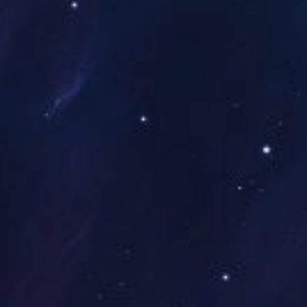
季阵容分析：MMK体育深度解析球队战术变革
联赛的临近，恩波利足球俱乐部在转会市场上的动作频频。作为MMK体
我们第一时间为您带来球队最新的阵容深度分析...
20
赛前瞻：湖人队能否在新赛季重返巅峰？
的组合依然令人期待，但湖人在季前赛中暴露出的防守问题不容忽视。M
为您详细拆解每场比赛的看点...
00