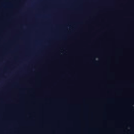
NBA十佳球：空中接力炸裂得分