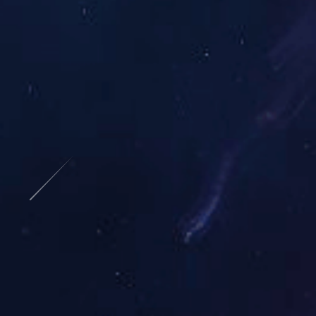
意甲专区
恩波利新赛
随着新赛季意甲
长期合作伙伴，
2小时前 · 阅读 3,4
NBA专区
NBA季前
詹姆斯与戴维斯
体育篮球专家团
5小时前 · 阅读 5,1